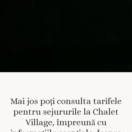
Mai jos poți consulta tarifele
pentru sejururile la Chalet
Village, împreună cu